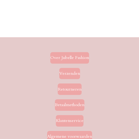
Over Jubelle Fashion
Verzenden
Retourneren
Betaalmethoden
Klantenservice
Algemene voorwaarden